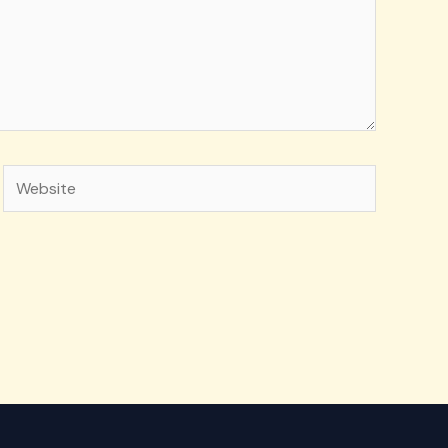
Website