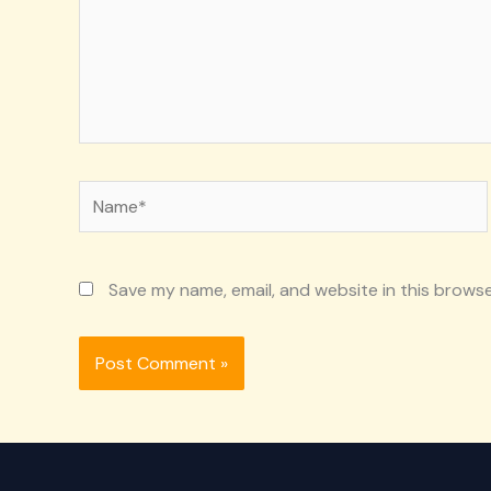
Name*
Save my name, email, and website in this browse