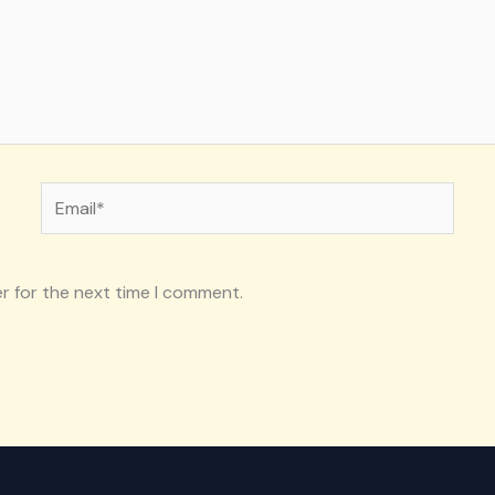
Email*
r for the next time I comment.