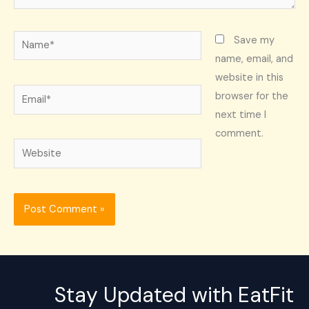
Name*
Save my
name, email, and
website in this
Email*
browser for the
next time I
comment.
Website
Stay Updated with EatFit