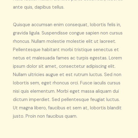
ante quis, dapibus tellus.
Quisque accumsan enim consequat, lobortis felis in,
gravida ligula. Suspendisse congue sapien non cursus
rhoncus. Nullam molestie molestie elit ut laoreet.
Pellentesque habitant morbi tristique senectus et
netus et malesuada fames ac turpis egestas. Lorem
ipsum dolor sit amet, consectetur adipiscing elit.
Nullam ultricies augue et est rutrum luctus. Sed non
lobortis sem, eget rhoncus orci. Fusce iaculis cursus
nisi quis elementum. Morbi eget massa aliquam dui
dictum imperdiet. Sed pellentesque feugiat luctus.
Ut magna libero, faucibus et sem at, lobortis blandit
justo. Proin non faucibus quam.