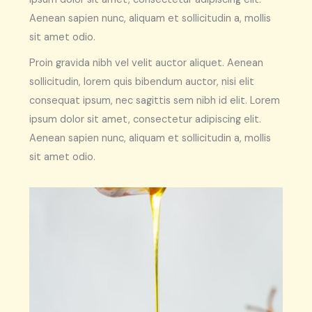
Aenean sapien nunc, aliquam et sollicitudin a, mollis
sit amet odio.
Proin gravida nibh vel velit auctor aliquet. Aenean
sollicitudin, lorem quis bibendum auctor, nisi elit
consequat ipsum, nec sagittis sem nibh id elit. Lorem
ipsum dolor sit amet, consectetur adipiscing elit.
Aenean sapien nunc, aliquam et sollicitudin a, mollis
sit amet odio.