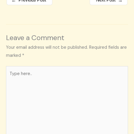
←
→
Leave a Comment
Your email address will not be published.
Required fields are
marked
*
Type
here..