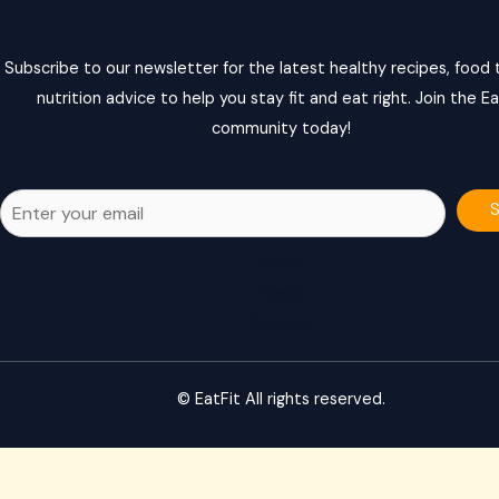
Subscribe to our newsletter for the latest healthy recipes, food t
nutrition advice to help you stay fit and eat right. Join the Ea
community today!
Home
Posts
Contact
© EatFit All rights reserved.